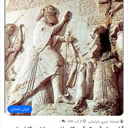
ایران باستان
شمشاد امیری خراسانی
۴ آذر ۱۳۹۲
۰