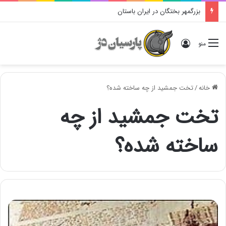
بزرگمهر بختگان در ایران باستان
ورود
منو
خانه
/
تخت جمشید از چه ساخته شده؟
تخت جمشید از چه
ساخته شده؟