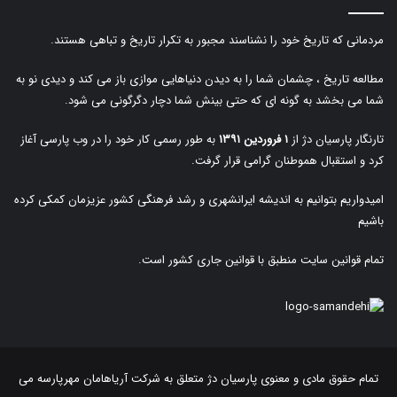
مردمانی که تاریخ خود را نشناسند مجبور به تکرار تاریخ و تباهی هستند.
مطالعه تاریخ ، چشمان شما را به دیدن دنیاهایی موازی باز می کند و دیدی نو به
شما می بخشد به گونه ای که حتی بینش شما دچار دگرگونی می شود.
تارنگار پارسیان دژ از
۱ فروردین ۱۳۹۱
به طور رسمی کار خود را در وب پارسی آغاز
کرد و استقبال هموطنان گرامی قرار گرفت.
امیدواریم بتوانیم به اندیشه ایرانشهری و رشد فرهنگی کشور عزیزمان کمکی کرده
باشیم
تمام قوانین سایت منطبق با قوانین جاری کشور است.
تمام حقوق مادی و معنوی پارسیان دژ متعلق به
شرکت آریاهامان مهرپارسه
می