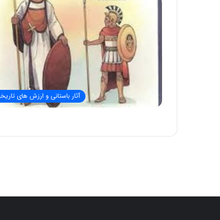
آثار باستانی و ارزش های تاریخ