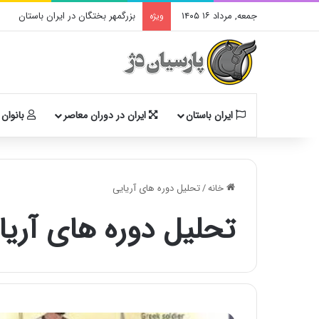
جمعه, مرداد ۱۶ ۱۴۰۵
بزرگمهر بختگان در ایران باستان
ویژه
ایران باستان
ایران در دوران معاصر
بانوان 
خانه
/
تحلیل دوره های آریایی
تحلیل دوره های آریا