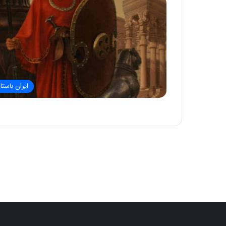
ایران باستا