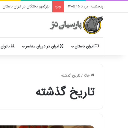
پنجشنبه, مرداد ۱۵ ۱۴۰۵
بزرگمهر بختگان در ایران باستان
ویژه
ایران باستان
ایران در دوران معاصر
بانوان 
خانه
/
تاریخ گذشته
تاریخ گذشته