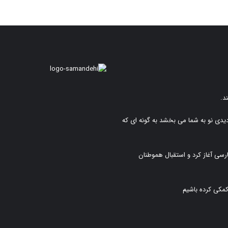
د.
دیدی نو به شما می بخشد به گونه ای که
رسی آغاز کرد و استقبال هموطنان
کمکی کرده باشیم