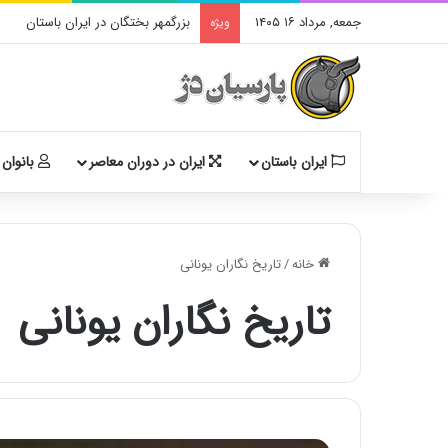
جمعه, مرداد ۱۶ ۱۴۰۵
بزرگمهر بختگان در ایران باستان
ویژه
ایران باستان
ایران در دوران معاصر
بانوان 
خانه
/
تاریخ نگاران یونانی
تاریخ نگاران یونانی