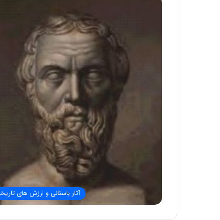
آثار باستانی و ارزش های تاریخ