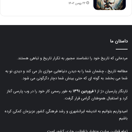
۲۲ بهمن ۱۴۰۲
داستان ما
مردمانی که تاریخ خود را نشناسند مجبور به تکرار تاریخ و تباهی هستند.
مطالعه تاریخ ، چشمان شما را به دیدن دنیاهایی موازی باز می کند و دیدی نو به
شما می بخشد به گونه ای که حتی بینش شما دچار دگرگونی می شود.
تارنگار پارسیان دژ از
۱ فروردین ۱۳۹۱
به طور رسمی کار خود را در وب پارسی آغاز
کرد و استقبال هموطنان گرامی قرار گرفت.
امیدواریم بتوانیم به اندیشه ایرانشهری و رشد فرهنگی کشور عزیزمان کمکی کرده
باشیم
تمام قوانین سایت منطبق با قوانین جاری کشور است.