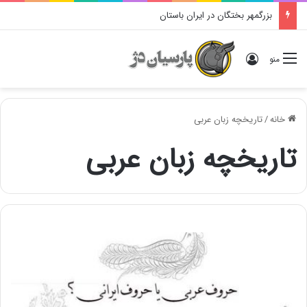
بزرگمهر بختگان در ایران باستان
ورود
منو
خانه
/
تاریخچه زبان عربی
تاریخچه زبان عربی