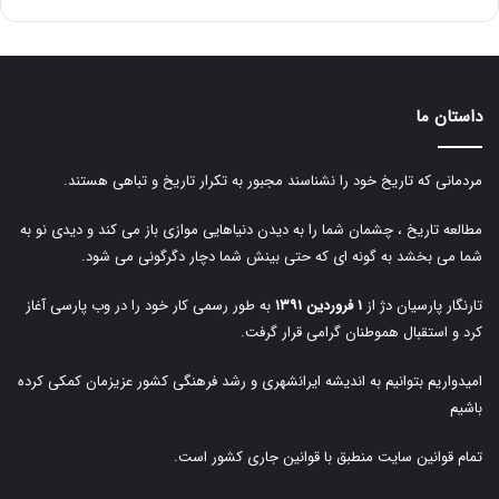
داستان ما
مردمانی که تاریخ خود را نشناسند مجبور به تکرار تاریخ و تباهی هستند.
مطالعه تاریخ ، چشمان شما را به دیدن دنیاهایی موازی باز می کند و دیدی نو به
شما می بخشد به گونه ای که حتی بینش شما دچار دگرگونی می شود.
تارنگار پارسیان دژ از
۱ فروردین ۱۳۹۱
به طور رسمی کار خود را در وب پارسی آغاز
کرد و استقبال هموطنان گرامی قرار گرفت.
امیدواریم بتوانیم به اندیشه ایرانشهری و رشد فرهنگی کشور عزیزمان کمکی کرده
باشیم
تمام قوانین سایت منطبق با قوانین جاری کشور است.