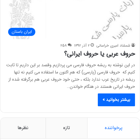
ایران باستان
شمشاد امیری خراسانی
۲ آذر ۱۳۹۲
۲۵۸
حروف عربی یا حروف ایرانی؟
در این نوشته به ریشه حروف فارسی می پردازیم وقصد بر این داریم تا ثابت
کنیم که حروف فارسی (پارسی) که هم اکنون ما استفاده می کنیم نه تنها
ریشه در تاریخ عرب ندارد بلکه ، حتی خود حروف عربی هم برگرفته شده از
حروف ایرانی هستند در هنگام خواندن…
بیشتر بخوانید »
پرخواننده
تازه
نظرها