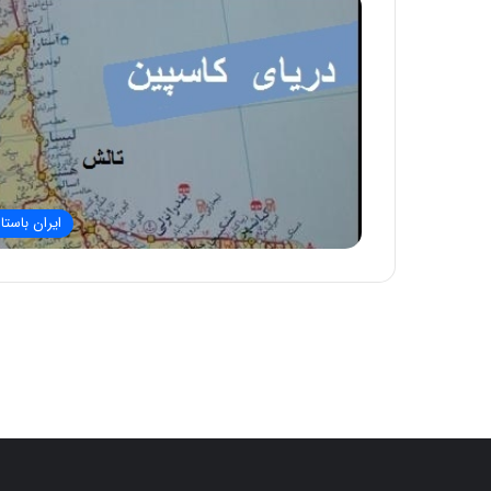
ایران باستا