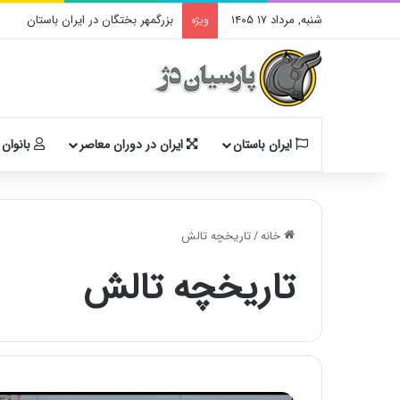
شنبه, مرداد ۱۷ ۱۴۰۵
بزرگمهر بختگان در ایران باستان
ویژه
ایران باستان
ایران در دوران معاصر
بانوان 
خانه
/
تاریخچه تالش
تاریخچه تالش