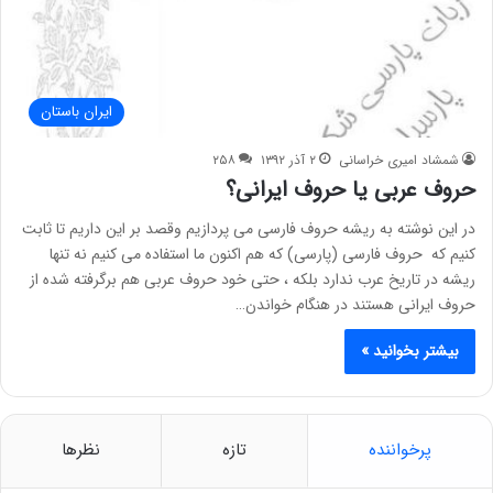
ایران باستان
شمشاد امیری خراسانی
۲ آذر ۱۳۹۲
۲۵۸
حروف عربی یا حروف ایرانی؟
در این نوشته به ریشه حروف فارسی می پردازیم وقصد بر این داریم تا ثابت
کنیم که حروف فارسی (پارسی) که هم اکنون ما استفاده می کنیم نه تنها
ریشه در تاریخ عرب ندارد بلکه ، حتی خود حروف عربی هم برگرفته شده از
حروف ایرانی هستند در هنگام خواندن…
بیشتر بخوانید »
پرخواننده
تازه
نظرها