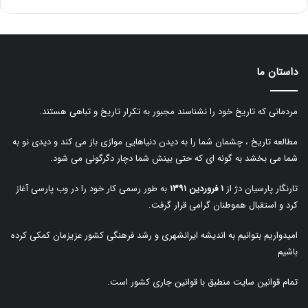
داستان ما
مردمانی که تاریخ خود را نشناسند مجبور به تکرار تاریخ و تباهی هستند.
مطالعه تاریخ ، چشمان شما را به دیدن دنیاهایی موازی باز می کند و دیدی نو به
شما می بخشد به گونه ای که حتی بینش شما دچار دگرگونی می شود.
تارنگار پارسیان دژ از
۱ فروردین ۱۳۹۱
به طور رسمی کار خود را در وب پارسی آغاز
کرد و استقبال هموطنان گرامی قرار گرفت.
امیدواریم بتوانیم به اندیشه ایرانشهری و رشد فرهنگی کشور عزیزمان کمکی کرده
باشیم
تمام قوانین سایت منطبق با قوانین جاری کشور است.