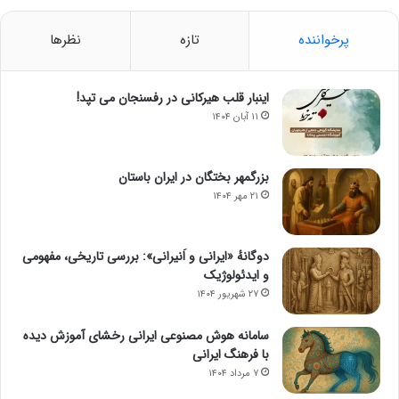
پرخواننده
تازه
نظرها
اینبار قلب هیرکانی در رفسنجان می تپد!
۱۱ آبان ۱۴۰۴
بزرگمهر بختگان در ایران باستان
۲۱ مهر ۱۴۰۴
دوگانهٔ «ایرانی و اَنیرانی»: بررسی تاریخی، مفهومی
و ایدئولوژیک
۲۷ شهریور ۱۴۰۴
سامانه هوش مصنوعی ایرانی رخشای آموزش دیده
با فرهنگ ایرانی
۷ مرداد ۱۴۰۴