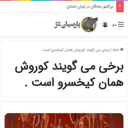
بزرگمهر بختگان در ایران باستان
ورود
منو
خانه
/
برخی می گویند کوروش همان کیخسرو است .
برخی می گویند کوروش
همان کیخسرو است .