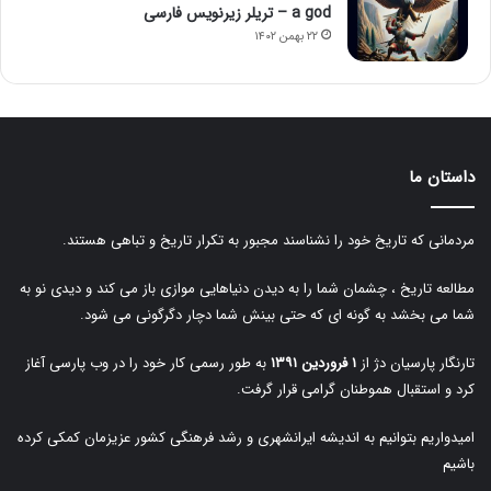
a god – تریلر زیرنویس فارسی
۲۲ بهمن ۱۴۰۲
داستان ما
مردمانی که تاریخ خود را نشناسند مجبور به تکرار تاریخ و تباهی هستند.
مطالعه تاریخ ، چشمان شما را به دیدن دنیاهایی موازی باز می کند و دیدی نو به
شما می بخشد به گونه ای که حتی بینش شما دچار دگرگونی می شود.
تارنگار پارسیان دژ از
۱ فروردین ۱۳۹۱
به طور رسمی کار خود را در وب پارسی آغاز
کرد و استقبال هموطنان گرامی قرار گرفت.
امیدواریم بتوانیم به اندیشه ایرانشهری و رشد فرهنگی کشور عزیزمان کمکی کرده
باشیم