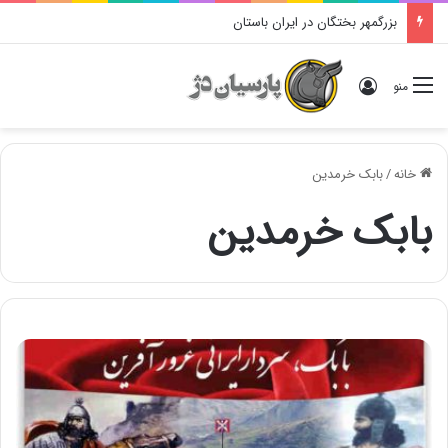
بزرگمهر بختگان در ایران باستان
ورود
منو
خانه
/
بابک خرمدین
بابک خرمدین