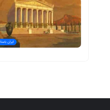
ایران باستا