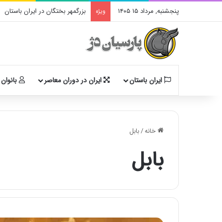
پنجشنبه, مرداد ۱۵ ۱۴۰۵
بزرگمهر بختگان در ایران باستان
ویژه
ایران باستان
ایران در دوران معاصر
بانوان 
خانه
/
بابل
بابل