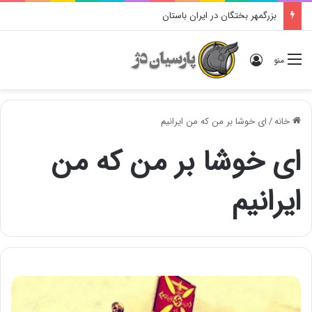
بزرگمهر بختگان در ایران باستان
ورود
منو
خانه
/
ای خوشا بر من که من ایرانیم
ای خوشا بر من که من
ایرانیم