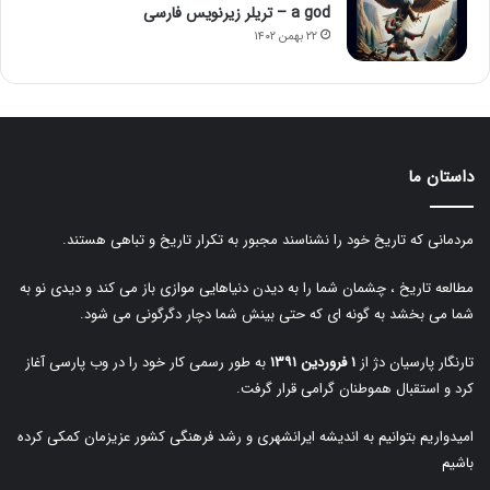
a god – تریلر زیرنویس فارسی
۲۲ بهمن ۱۴۰۲
داستان ما
مردمانی که تاریخ خود را نشناسند مجبور به تکرار تاریخ و تباهی هستند.
مطالعه تاریخ ، چشمان شما را به دیدن دنیاهایی موازی باز می کند و دیدی نو به
شما می بخشد به گونه ای که حتی بینش شما دچار دگرگونی می شود.
تارنگار پارسیان دژ از
۱ فروردین ۱۳۹۱
به طور رسمی کار خود را در وب پارسی آغاز
کرد و استقبال هموطنان گرامی قرار گرفت.
امیدواریم بتوانیم به اندیشه ایرانشهری و رشد فرهنگی کشور عزیزمان کمکی کرده
باشیم