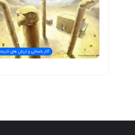
آثار باستانی و ارزش های تاریخ