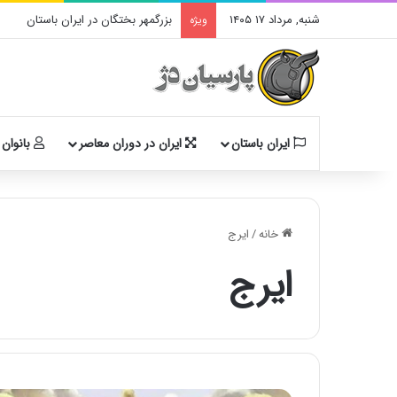
شنبه, مرداد ۱۷ ۱۴۰۵
بزرگمهر بختگان در ایران باستان
ویژه
ایران باستان
ایران در دوران معاصر
بانوان 
خانه
/
ایرج
ایرج