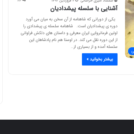
شمشاد امیری خراسانی
۲ فروردین ۱۳۹۲
۲۳
آشنایی با سلسله پیشدادیان
یکی از دورانی که شاهنامه از آن سخن به میان می آورد
دوره ی پیشدادیان است. شاهنامه سلسله ی پیشدادی را
اولین فرمانروایی ایران معرفی و داستان های دلکش فراوانی
از این دوره نقل می کند. در اوستا هم نام پادشاهان این
سلسله آمده و از بسیاری از…
ی
بیشتر بخوانید »