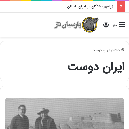
بزرگمهر بختگان در ایران باستان
ورود
منو
خانه
/
ایران دوست
ایران دوست