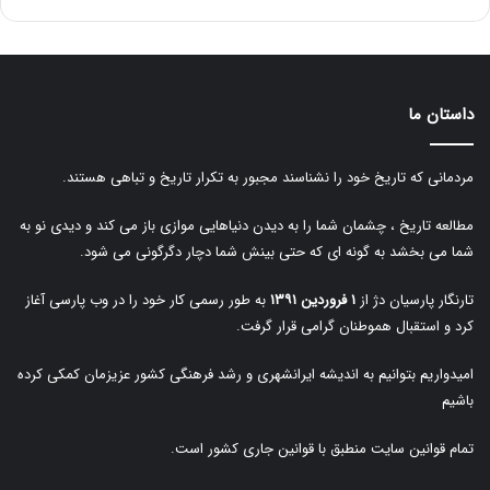
داستان ما
مردمانی که تاریخ خود را نشناسند مجبور به تکرار تاریخ و تباهی هستند.
مطالعه تاریخ ، چشمان شما را به دیدن دنیاهایی موازی باز می کند و دیدی نو به
شما می بخشد به گونه ای که حتی بینش شما دچار دگرگونی می شود.
تارنگار پارسیان دژ از
۱ فروردین ۱۳۹۱
به طور رسمی کار خود را در وب پارسی آغاز
کرد و استقبال هموطنان گرامی قرار گرفت.
امیدواریم بتوانیم به اندیشه ایرانشهری و رشد فرهنگی کشور عزیزمان کمکی کرده
باشیم
تمام قوانین سایت منطبق با قوانین جاری کشور است.