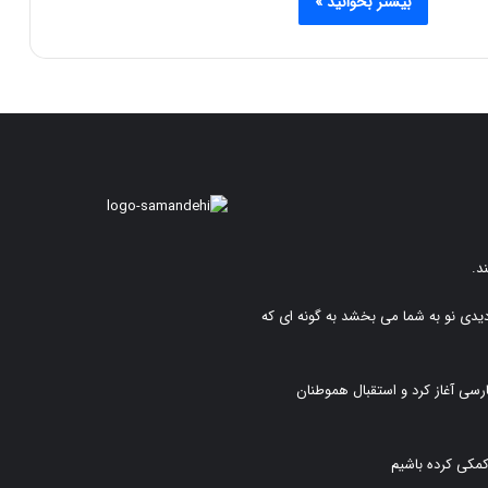
بیشتر بخوانید »
د.
دیدی نو به شما می بخشد به گونه ای که
رسی آغاز کرد و استقبال هموطنان
کمکی کرده باشیم