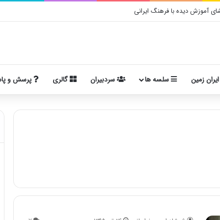
ی آموزش دیده با فرهنگ ایرانی
ایران زمین
سلسه ها
سردبیران
گالری
پرسش و پا