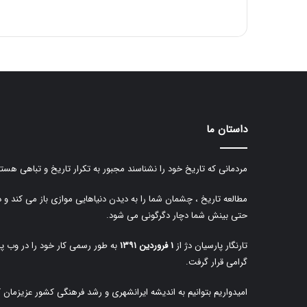
داستان ما
مردمانی که تاریخ خود را نشناسند مجبور به تکرار تاریخ و تباهی هستن
مطالعه تاریخ ، چشمان شما را به دیدن دنیاهایی موازی باز می کند و 
حتی بینش شما دچار دگرگونی می شود.
تارنگار پارسیان دژ از
۱ فروردین ۱۳۹۱
به طور رسمی کار خود را در وب پا
گرامی قرار گرفت.
امیدواریم بتوانیم به اندیشه ایرانشهری و رشد فرهنگی کشور عزیزمان 