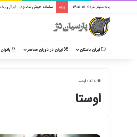
پنجشنبه, مرداد ۱۵ ۱۴۰۵
سامانه هوش مصنوعی ایرانی رخشا
ویژه
ایران باستان
ایران در دوران معاصر
بانوان 
خانه
/
اوستا
اوستا