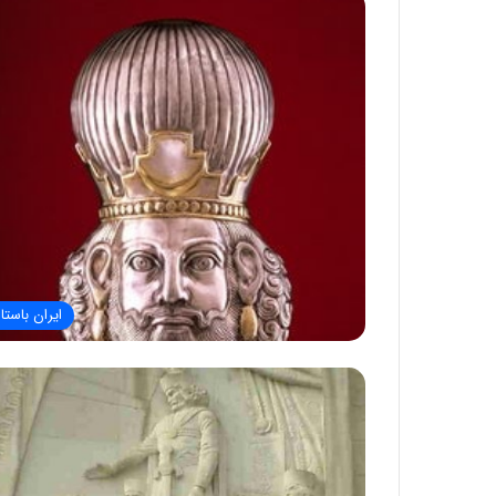
ایران باستا