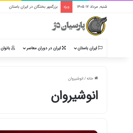
شنبه, مرداد ۱۷ ۱۴۰۵
بزرگمهر بختگان در ایران باستان
ویژه
ایران باستان
ایران در دوران معاصر
بانوان 
خانه
/
انوشیروان
انوشیروان