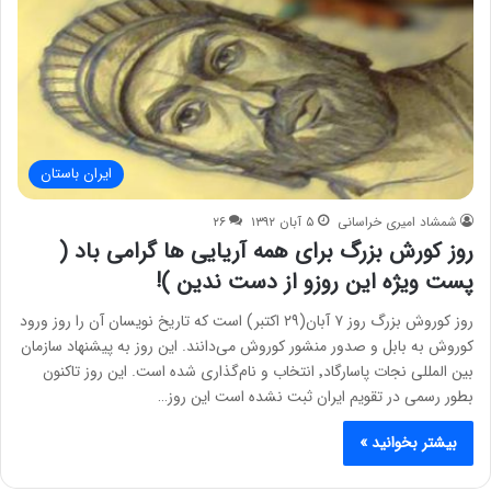
ایران باستان
شمشاد امیری خراسانی
۵ آبان ۱۳۹۲
۲۶
روز کورش بزرگ برای همه آریایی ها گرامی باد (
پست ویژه این روزو از دست ندین )!
روز کوروش بزرگ روز ۷ آبان(۲۹ اکتبر) است که تاریخ نویسان آن را روز ورود
کوروش به بابل و صدور منشور کوروش می‌دانند. این روز به پیشنهاد سازمان
بین المللی نجات پاسارگاد٬ انتخاب و نام‌گذاری شده است. این روز تاکنون
بطور رسمی در تقویم ایران ثبت نشده است این روز…
بیشتر بخوانید »