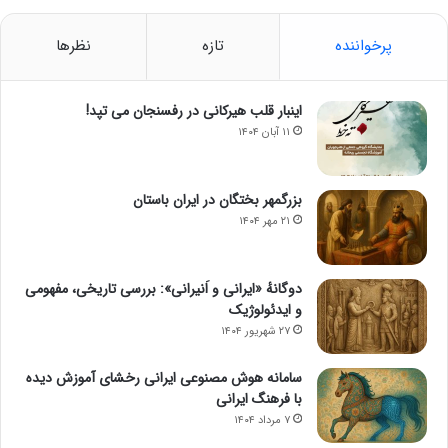
پرخواننده
تازه
نظرها
اینبار قلب هیرکانی در رفسنجان می تپد!
۱۱ آبان ۱۴۰۴
بزرگمهر بختگان در ایران باستان
۲۱ مهر ۱۴۰۴
دوگانهٔ «ایرانی و اَنیرانی»: بررسی تاریخی، مفهومی
و ایدئولوژیک
۲۷ شهریور ۱۴۰۴
سامانه هوش مصنوعی ایرانی رخشای آموزش دیده
با فرهنگ ایرانی
۷ مرداد ۱۴۰۴