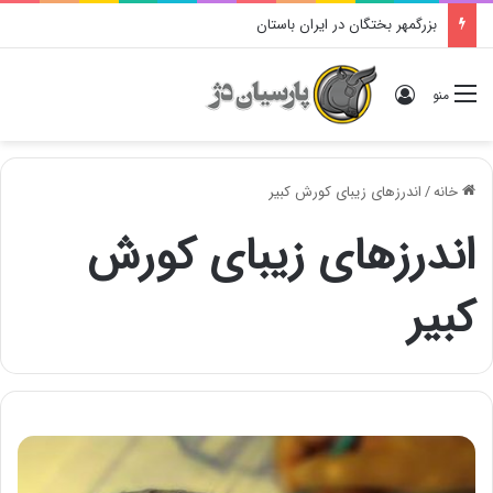
بزرگمهر بختگان در ایران باستان
ورود
منو
خانه
/
اندرزهای زیبای کورش کبیر
اندرزهای زیبای کورش
کبیر