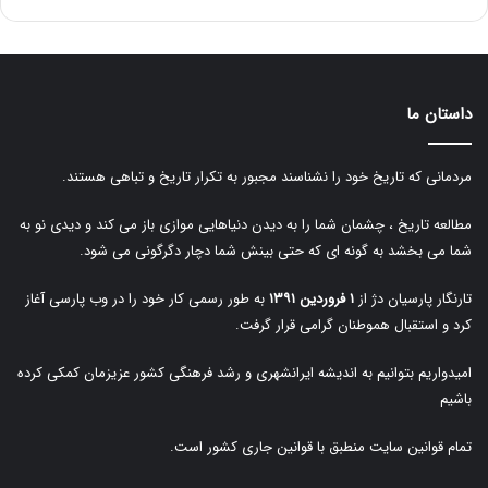
داستان ما
مردمانی که تاریخ خود را نشناسند مجبور به تکرار تاریخ و تباهی هستند.
مطالعه تاریخ ، چشمان شما را به دیدن دنیاهایی موازی باز می کند و دیدی نو به
شما می بخشد به گونه ای که حتی بینش شما دچار دگرگونی می شود.
تارنگار پارسیان دژ از
۱ فروردین ۱۳۹۱
به طور رسمی کار خود را در وب پارسی آغاز
کرد و استقبال هموطنان گرامی قرار گرفت.
امیدواریم بتوانیم به اندیشه ایرانشهری و رشد فرهنگی کشور عزیزمان کمکی کرده
باشیم
تمام قوانین سایت منطبق با قوانین جاری کشور است.