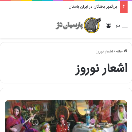
بزرگمهر بختگان در ایران باستان
ورود
منو
خانه
/
اشعار نوروز
اشعار نوروز