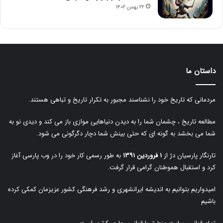
۲۲ بهمن ۱۴۰۲
داستان ما
مردمانی که تاریخ خود را نشناسند مجبور به تکرار تاریخ و تباهی هستند.
مطالعه تاریخ ، چشمان شما را به دیدن دنیاهایی موازی باز می کند و دیدی نو به
شما می بخشد به گونه ای که حتی بینش شما دچار دگرگونی می شود.
تارنگار پارسیان دژ از
۱ فروردین ۱۳۹۱
به طور رسمی کار خود را در وب پارسی آغاز
کرد و استقبال هموطنان گرامی قرار گرفت.
امیدواریم بتوانیم به اندیشه ایرانشهری و رشد فرهنگی کشور عزیزمان کمکی کرده
باشیم