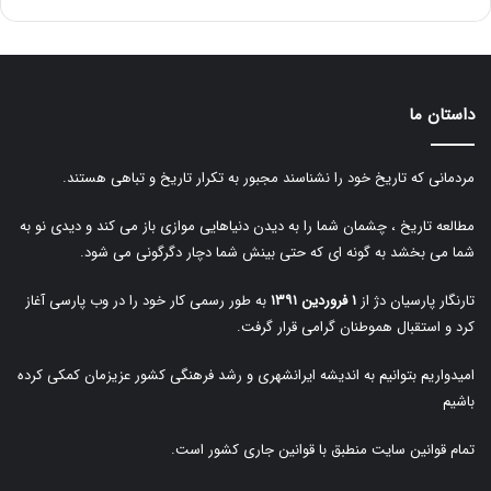
داستان ما
مردمانی که تاریخ خود را نشناسند مجبور به تکرار تاریخ و تباهی هستند.
مطالعه تاریخ ، چشمان شما را به دیدن دنیاهایی موازی باز می کند و دیدی نو به
شما می بخشد به گونه ای که حتی بینش شما دچار دگرگونی می شود.
تارنگار پارسیان دژ از
۱ فروردین ۱۳۹۱
به طور رسمی کار خود را در وب پارسی آغاز
کرد و استقبال هموطنان گرامی قرار گرفت.
امیدواریم بتوانیم به اندیشه ایرانشهری و رشد فرهنگی کشور عزیزمان کمکی کرده
باشیم
تمام قوانین سایت منطبق با قوانین جاری کشور است.