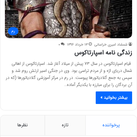
رم
شمشاد امیری خراسانی
۱۳ خرداد ۱۳۹۶
۰
زندگی نامه اسپارتاکوس
قیام اسپارتاکوس در سال ۷۳ پیش از میلاد آغاز شد. اسپارتاکوس از اهالی
شمال دریای اژه و از مردم تراسی بود. وی در جنگی اسیر ارتش روم شد و
سپس به جمع گلادیاتورها پیوست. در رم در مرکز آموزشی گلادیاتورها (که در
آن بردگان را برای مبارزه با یکدیگر آماده…
بیشتر بخوانید »
پرخواننده
تازه
نظرها