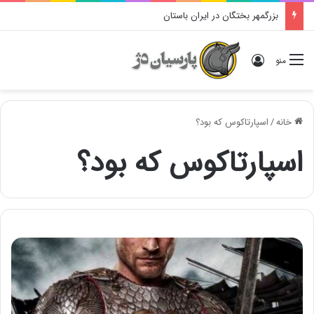
بزرگمهر بختگان در ایران باستان
ورود
منو
خانه
/
اسپارتاکوس که بود؟
اسپارتاکوس که بود؟