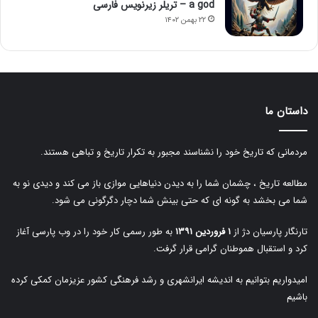
a god – تریلر زیرنویس فارسی
۲۲ بهمن ۱۴۰۲
داستان ما
مردمانی که تاریخ خود را نشناسند مجبور به تکرار تاریخ و تباهی هستند.
مطالعه تاریخ ، چشمان شما را به دیدن دنیاهایی موازی باز می کند و دیدی نو به
شما می بخشد به گونه ای که حتی بینش شما دچار دگرگونی می شود.
تارنگار پارسیان دژ از
۱ فروردین ۱۳۹۱
به طور رسمی کار خود را در وب پارسی آغاز
کرد و استقبال هموطنان گرامی قرار گرفت.
امیدواریم بتوانیم به اندیشه ایرانشهری و رشد فرهنگی کشور عزیزمان کمکی کرده
باشیم