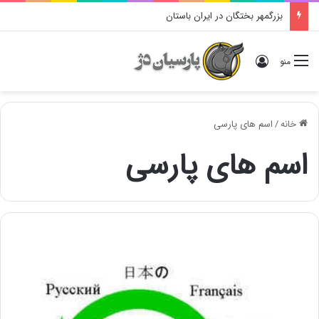
بزرگمهر بختگان در ایران باستان
ورود
منو
خانه
/
اسم های پارسی
اسم های پارسی