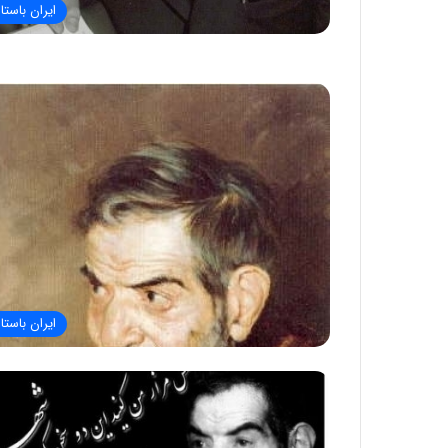
ایران باستا
ایران باستا