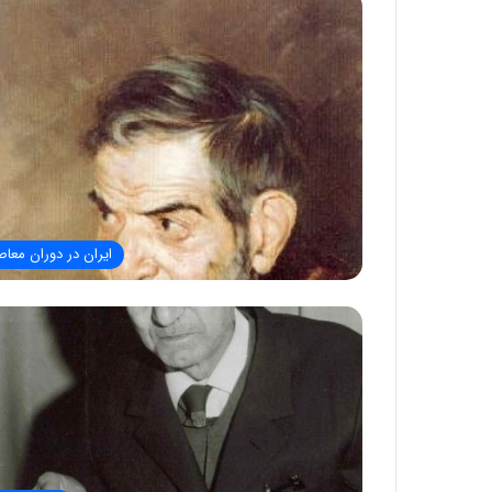
ایران در دوران معاص