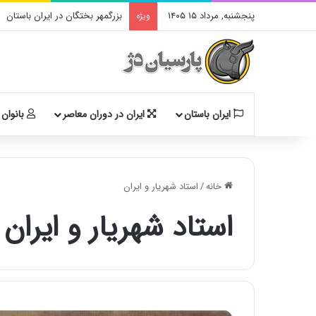
پنجشنبه, مرداد ۱۵ ۱۴۰۵
بزرگمهر بختگان در ایران باستان
ویژه
ایران باستان
ایران در دوران معاصر
بانوان 
خانه
/
استاد شهریار و ایران
استاد شهریار و ایران