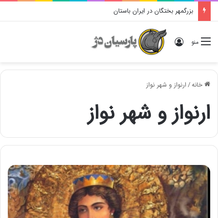
بزرگمهر بختگان در ایران باستان
ورود
منو
خانه
/
ارنواز و شهر نواز
ارنواز و شهر نواز