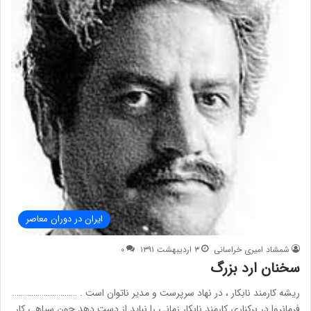
ایران در دوران معاصر
شمشاد امیری خراسانی
۳ اردیبهشت ۱۳۹۱
۰
سخنان ارد بزرگ
ریشه کارمند نابکار ، در نهاد سرپرست و مدیر ناتوان است . ………………………….
فرمانروا در برکناری کارمند نابکار زمانی را نباید از دست دهد چون سیاهی کار