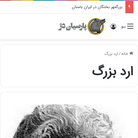
بزرگمهر بختگان در ایران باستان
ورود
منو
خانه
/
ارد بزرگ
ارد بزرگ