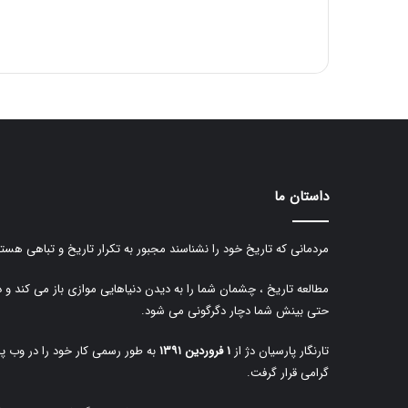
داستان ما
مردمانی که تاریخ خود را نشناسند مجبور به تکرار تاریخ و تباهی هستن
مطالعه تاریخ ، چشمان شما را به دیدن دنیاهایی موازی باز می کند و 
حتی بینش شما دچار دگرگونی می شود.
تارنگار پارسیان دژ از
۱ فروردین ۱۳۹۱
به طور رسمی کار خود را در وب پا
گرامی قرار گرفت.