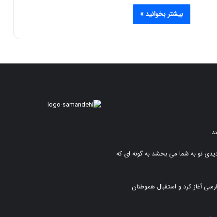
بیشتر بخوانید »
د.
دیدی نو به شما می بخشد به گونه ای که
رسی آغاز کرد و استقبال هموطنان