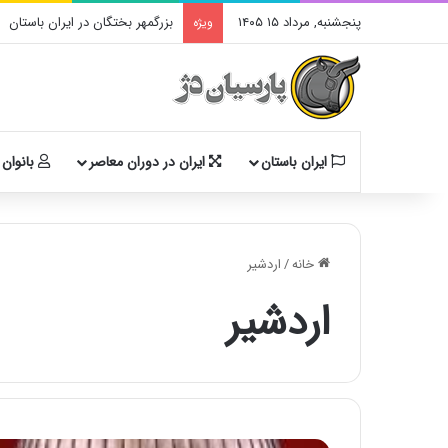
پنجشنبه, مرداد ۱۵ ۱۴۰۵
بزرگمهر بختگان در ایران باستان
ویژه
ایران باستان
ایران در دوران معاصر
بانوان 
خانه
/
اردشیر
اردشیر