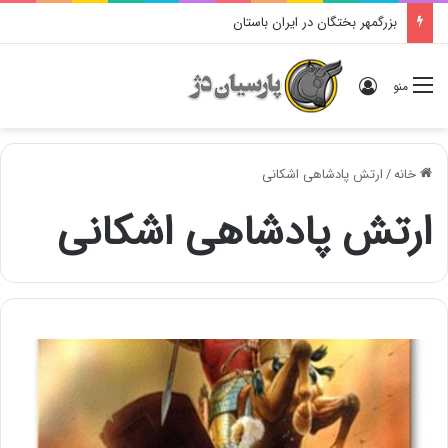
بزرگمهر بختگان در ایران باستان
ورود
منو
خانه
/
ارتش پادشاهی اشکانی
ارتش پادشاهی اشکانی