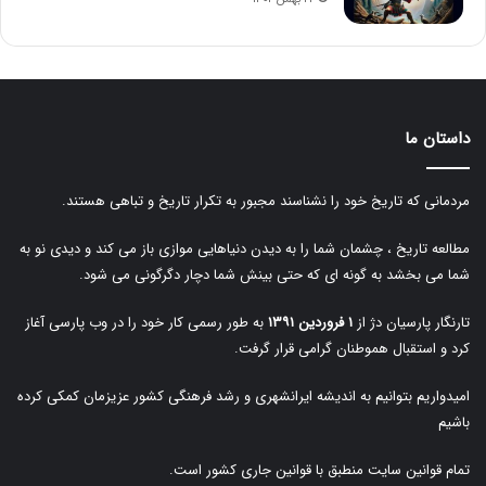
داستان ما
مردمانی که تاریخ خود را نشناسند مجبور به تکرار تاریخ و تباهی هستند.
مطالعه تاریخ ، چشمان شما را به دیدن دنیاهایی موازی باز می کند و دیدی نو به
شما می بخشد به گونه ای که حتی بینش شما دچار دگرگونی می شود.
تارنگار پارسیان دژ از
۱ فروردین ۱۳۹۱
به طور رسمی کار خود را در وب پارسی آغاز
کرد و استقبال هموطنان گرامی قرار گرفت.
امیدواریم بتوانیم به اندیشه ایرانشهری و رشد فرهنگی کشور عزیزمان کمکی کرده
باشیم
تمام قوانین سایت منطبق با قوانین جاری کشور است.