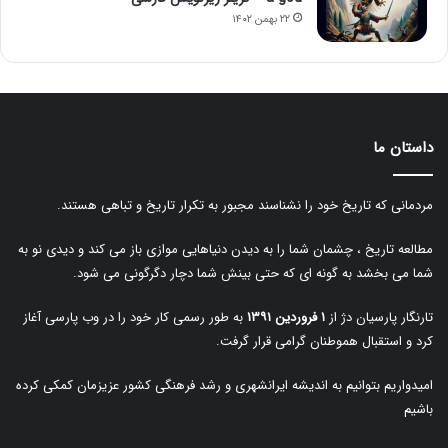
۲۲ بهمن ۱۴۰۲
داستان ما
مردمانی که تاریخ خود را نشناسند مجبور به تکرار تاریخ و تباهی هستند.
مطالعه تاریخ ، چشمان شما را به دیدن دنیاهایی موازی باز می کند و دیدی نو به
شما می بخشد به گونه ای که حتی بینش شما دچار دگرگونی می شود.
تارنگار پارسیان دژ از
۱ فروردین ۱۳۹۱
به طور رسمی کار خود را در وب پارسی آغاز
کرد و استقبال هموطنان گرامی قرار گرفت.
امیدواریم بتوانیم به اندیشه ایرانشهری و رشد فرهنگی کشور عزیزمان کمکی کرده
باشیم