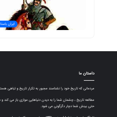
ایران باستا
داستان ما
مردمانی که تاریخ خود را نشناسند مجبور به تکرار تاریخ و تباهی هستن
مطالعه تاریخ ، چشمان شما را به دیدن دنیاهایی موازی باز می کند و 
حتی بینش شما دچار دگرگونی می شود.