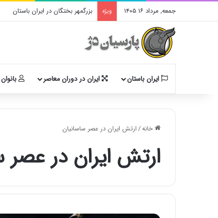
جمعه, مرداد ۱۶ ۱۴۰۵
بزرگمهر بختگان در ایران باستان
ویژه
ایران باستان
ایران در دوران معاصر
بانوان 
خانه
/
ارتش ایران در عصر ساسانیان
ارتش ایران در عصر س