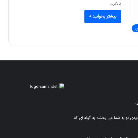
بالاتر…
بیشتر بخوانید »
ن
د.
دیدی نو به شما می بخشد به گونه ای که