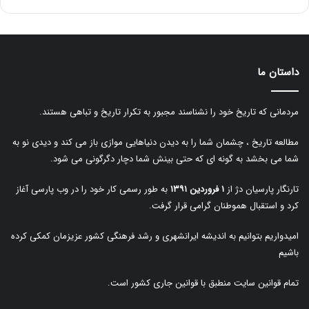
داستان ما
مردمانی که تاریخ خود را نشناسند مجبور به تکرار تاریخ و تباهی هستند.
مطالعه تاریخ ، چشمان شما را به دیدن دنیاهایی موازی باز می کند و دیدی نو به
شما می بخشد به گونه ای که حتی بینش شما دچار دگرگونی می شود.
تارنگار پارسیان دژ از
۱ فروردین ۱۳۹۱
به طور رسمی کار خود را در وب پارسی آغاز
کرد و استقبال هموطنان گرامی قرار گرفت.
امیدواریم بتوانیم به اندیشه ایرانشهری و رشد فرهنگی کشور عزیزمان کمکی کرده
باشیم
تمام قوانین سایت منطبق با قوانین جاری کشور است.