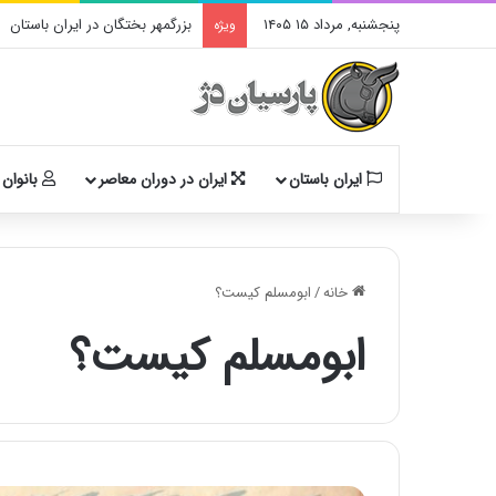
پنجشنبه, مرداد ۱۵ ۱۴۰۵
بزرگمهر بختگان در ایران باستان
ویژه
ایران باستان
ایران در دوران معاصر
بانوان 
خانه
/
ابومسلم کیست؟
ابومسلم کیست؟