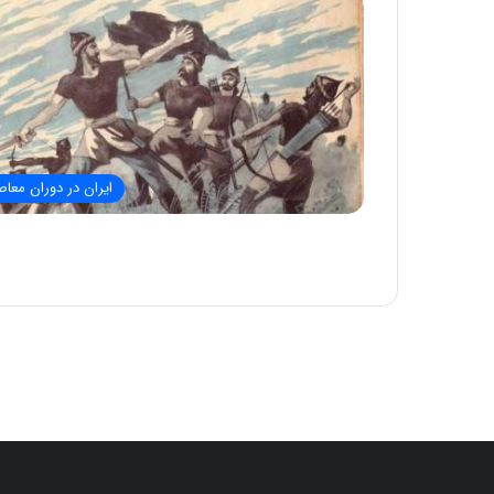
ایران در دوران معاص