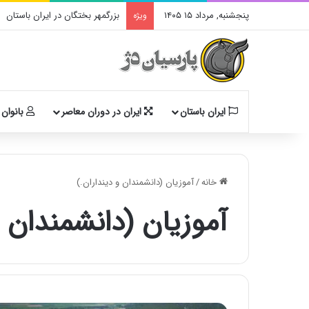
پنجشنبه, مرداد ۱۵ ۱۴۰۵
بزرگمهر بختگان در ایران باستان
ویژه
ایران باستان
ایران در دوران معاصر
بانوان 
خانه
/
آموزیان (دانشمندان و دینداران.)
آموزیان (دانشمندان و