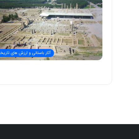
آثار باستانی و ارزش های تاریخ