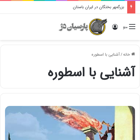
بزرگمهر بختگان در ایران باستان
ورود
منو
خانه
/
آشنایی با اسطوره
آشنایی با اسطوره