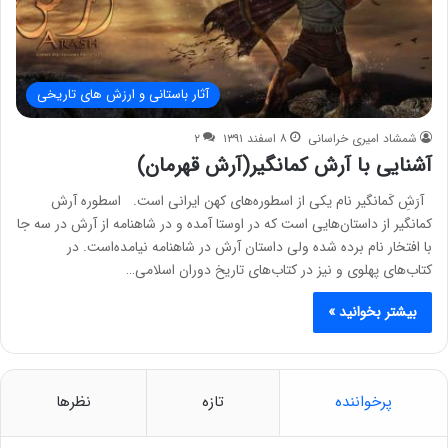
آثار باستانی و ارزش های تاریخی
شمشاد امیری خراسانی
۸ اسفند ۱۳۹۱
۲
آشنایی با آرش کمانگیر(آرش قهرمان)
آرَشِ کَمانگیر نام یکی از اسطوره‌های کهن ایرانی است. اسطوره آرش
کمانگیر از داستان‌هایی است که در اوستا آمده و در شاهنامه از آرش در سه جا
با افتخار نام برده شده ولی داستان آرش در شاهنامه نیامده‌است. در
کتاب‌های پهلوی و نیز در کتاب‌های تاریخ دوران اسلامی…
بیشتر بخوانید »
پرخواننده
تازه
نظرها