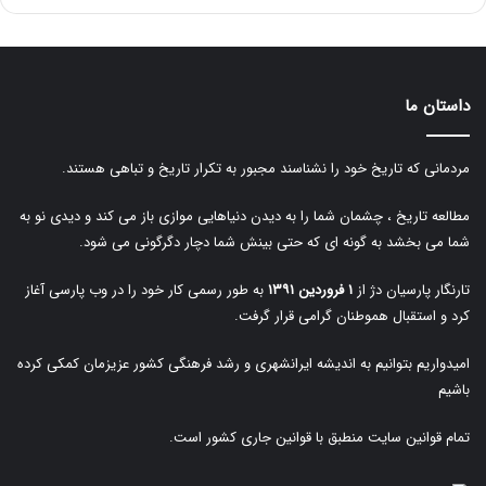
داستان ما
مردمانی که تاریخ خود را نشناسند مجبور به تکرار تاریخ و تباهی هستند.
مطالعه تاریخ ، چشمان شما را به دیدن دنیاهایی موازی باز می کند و دیدی نو به
شما می بخشد به گونه ای که حتی بینش شما دچار دگرگونی می شود.
تارنگار پارسیان دژ از
۱ فروردین ۱۳۹۱
به طور رسمی کار خود را در وب پارسی آغاز
کرد و استقبال هموطنان گرامی قرار گرفت.
امیدواریم بتوانیم به اندیشه ایرانشهری و رشد فرهنگی کشور عزیزمان کمکی کرده
باشیم
تمام قوانین سایت منطبق با قوانین جاری کشور است.