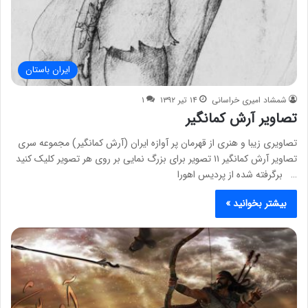
ایران باستان
شمشاد امیری خراسانی
۱۴ تیر ۱۳۹۲
۱
تصاویر آرش کمانگیر
تصاویری زیبا و هنری از قهرمان پر آوازه ایران (آرش کمانگیر) مجموعه سری
تصاویر آرش کمانگیر ۱۱ تصویر برای بزرگ نمایی بر روی هر تصویر کلیک کنید
… برگرفته شده از پردیس اهورا
بیشتر بخوانید »