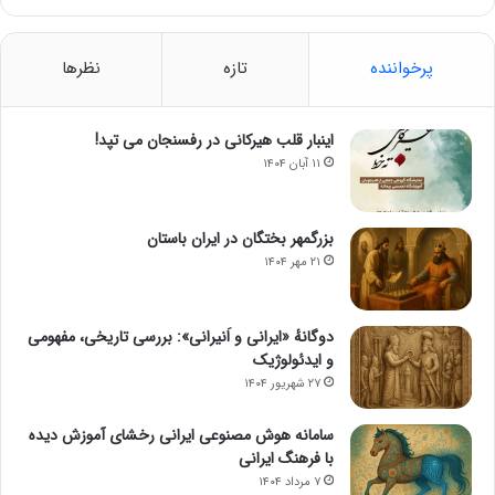
پرخواننده
تازه
نظرها
اینبار قلب هیرکانی در رفسنجان می تپد!
۱۱ آبان ۱۴۰۴
بزرگمهر بختگان در ایران باستان
۲۱ مهر ۱۴۰۴
دوگانهٔ «ایرانی و اَنیرانی»: بررسی تاریخی، مفهومی
و ایدئولوژیک
۲۷ شهریور ۱۴۰۴
سامانه هوش مصنوعی ایرانی رخشای آموزش دیده
با فرهنگ ایرانی
۷ مرداد ۱۴۰۴