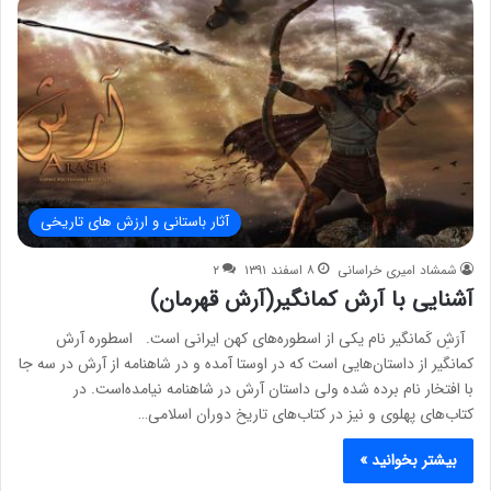
آثار باستانی و ارزش های تاریخی
شمشاد امیری خراسانی
۸ اسفند ۱۳۹۱
۲
آشنایی با آرش کمانگیر(آرش قهرمان)
آرَشِ کَمانگیر نام یکی از اسطوره‌های کهن ایرانی است. اسطوره آرش
کمانگیر از داستان‌هایی است که در اوستا آمده و در شاهنامه از آرش در سه جا
با افتخار نام برده شده ولی داستان آرش در شاهنامه نیامده‌است. در
کتاب‌های پهلوی و نیز در کتاب‌های تاریخ دوران اسلامی…
بیشتر بخوانید »