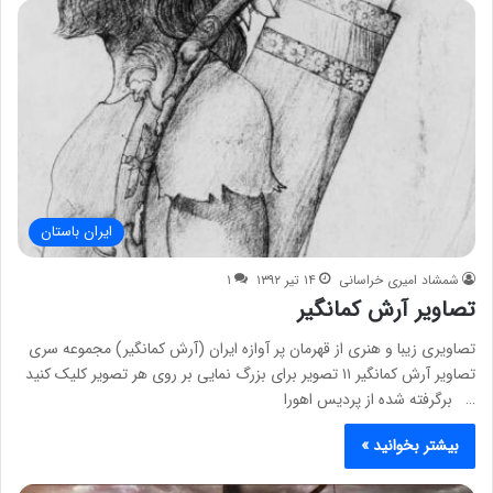
ایران باستان
شمشاد امیری خراسانی
۱۴ تیر ۱۳۹۲
۱
تصاویر آرش کمانگیر
تصاویری زیبا و هنری از قهرمان پر آوازه ایران (آرش کمانگیر) مجموعه سری
تصاویر آرش کمانگیر ۱۱ تصویر برای بزرگ نمایی بر روی هر تصویر کلیک کنید
… برگرفته شده از پردیس اهورا
بیشتر بخوانید »