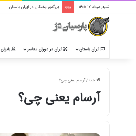
شنبه, مرداد ۱۷ ۱۴۰۵
بزرگمهر بختگان در ایران باستان
ویژه
ایران باستان
ایران در دوران معاصر
بانوان 
خانه
/
آرسام یعنی چی؟
آرسام یعنی چی؟