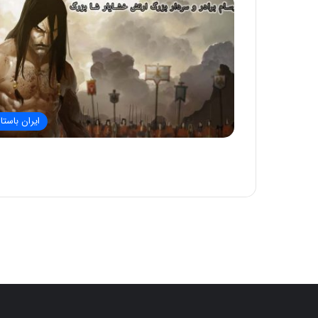
ایران باستا