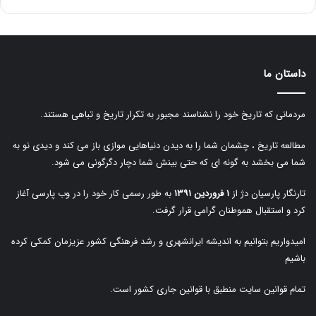
داستان ما
مردمانی که تاریخ خود را نشناسند مجبور به تکرار تاریخ و تباهی هستند.
مطالعه تاریخ ، چشمان شما را به دیدن دنیاهایی موازی باز می کند و دیدی نو به
شما می بخشد به گونه ای که حتی بینش شما دچار دگرگونی می شود.
تارنگار پارسیان دژ از
۱ فروردین ۱۳۹۱
به طور رسمی کار خود را در وب پارسی آغاز
کرد و استقبال هموطنان گرامی قرار گرفت.
امیدواریم بتوانیم به اندیشه ایرانشهری و رشد فرهنگی کشور عزیزمان کمکی کرده
باشیم
تمام قوانین سایت منطبق با قوانین جاری کشور است.