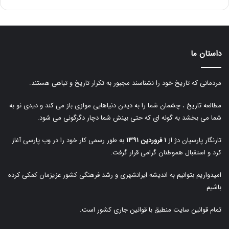
داستان ما
مردمانی که تاریخ خود را نشناسند مجبور به تکرار تاریخ و تباهی هستند.
مطالعه تاریخ ، چشمان شما را به دیدن دنیاهایی موازی باز می کند و دیدی نو به
شما می بخشد به گونه ای که حتی بینش شما دچار دگرگونی می شود.
تارنگار پارسیان دژ از
۱ فروردین ۱۳۹۱
به طور رسمی کار خود را در وب پارسی آغاز
کرد و استقبال هموطنان گرامی قرار گرفت.
امیدواریم بتوانیم به اندیشه ایرانشهری و رشد فرهنگی کشور عزیزمان کمکی کرده
باشیم
تمام قوانین سایت منطبق با قوانین جاری کشور است.