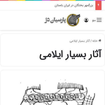
بزرگمهر بختگان در ایران باستان
ورود
منو
خانه
/
آثار بسیار ایلامی
آثار بسیار ایلامی