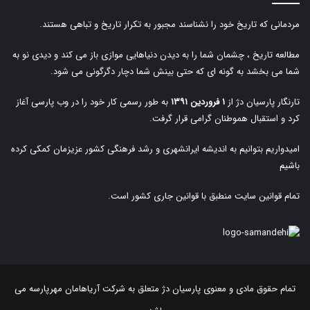
مردمانی که تاریخ خود را نشناسند مجبور به تکرار تاریخ و تباهی هستند.
مطالعه تاریخ ، چشمان شما را به دیدن دنیاهایی موازی باز می کند و دیدی نو به
شما می بخشد به گونه ای که حتی بینش شما دچار دگرگونی می شود.
تارنگار پارسیان دژ از
۱ فروردین ۱۳۹۱
به طور رسمی کار خود را در وب پارسی آغاز
کرد و استقبال هموطنان گرامی قرار گرفت.
امیدواریم بتوانیم به اندیشه ایرانشهری و رشد فرهنگی کشور عزیزمان کمکی کرده
باشیم
تمام قوانین سایت منطبق با قوانین جاری کشور است.
تمام حقوق مادی و معنوی پارسیان دژ متعلق به
شرکت آریاهامان مهرپارسه
می