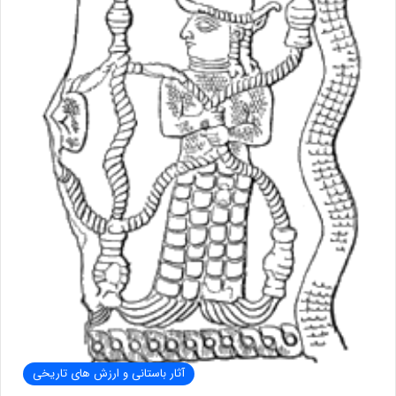
آثار باستانی و ارزش های تاریخی