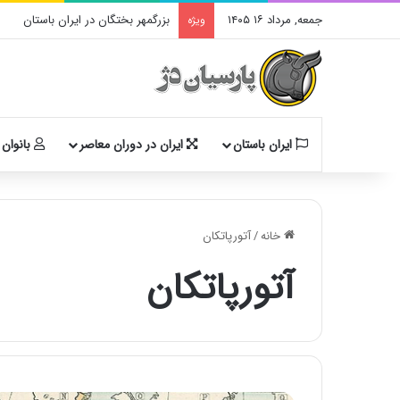
جمعه, مرداد ۱۶ ۱۴۰۵
بزرگمهر بختگان در ایران باستان
ویژه
ایران باستان
ایران در دوران معاصر
بانوان 
خانه
/
آتورپاتکان
آتورپاتکان