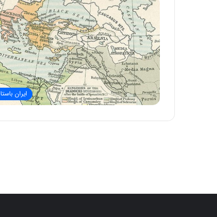
ایران باستا