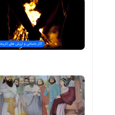
آثار باستانی و ارزش های تاریخ