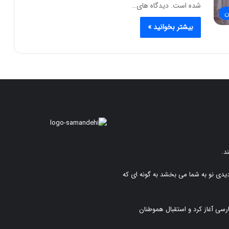
شده است. دیدگاه های…
ن
بیشتر بخوانید »
د.
دیدی نو به شما می بخشد به گونه ای که
رسی آغاز کرد و استقبال هموطنان