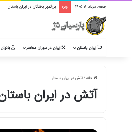
جمعه, مرداد ۱۶ ۱۴۰۵
بزرگمهر بختگان در ایران باستان
ویژه
ایران باستان
ایران در دوران معاصر
بانوان 
خانه
/
آتش در ایران باستان
آتش در ایران باستان