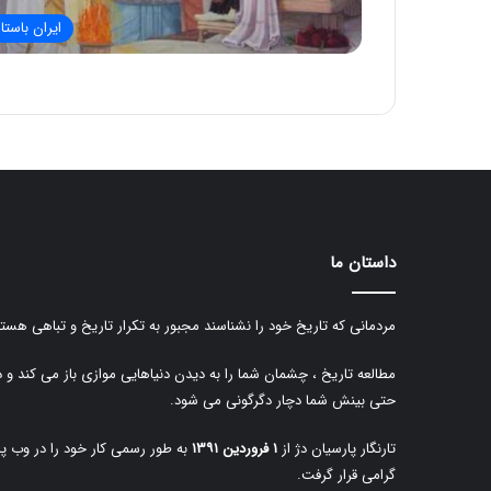
ایران باستا
داستان ما
مردمانی که تاریخ خود را نشناسند مجبور به تکرار تاریخ و تباهی هستن
مطالعه تاریخ ، چشمان شما را به دیدن دنیاهایی موازی باز می کند و 
حتی بینش شما دچار دگرگونی می شود.
تارنگار پارسیان دژ از
۱ فروردین ۱۳۹۱
به طور رسمی کار خود را در وب پا
گرامی قرار گرفت.