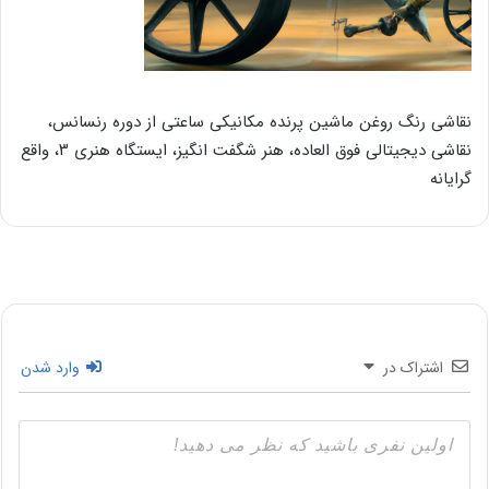
نقاشی رنگ روغن ماشین پرنده مکانیکی ساعتی از دوره رنسانس،
نقاشی دیجیتالی فوق العاده، هنر شگفت انگیز، ایستگاه هنری ۳، واقع
گرایانه
اشتراک در
وارد شدن