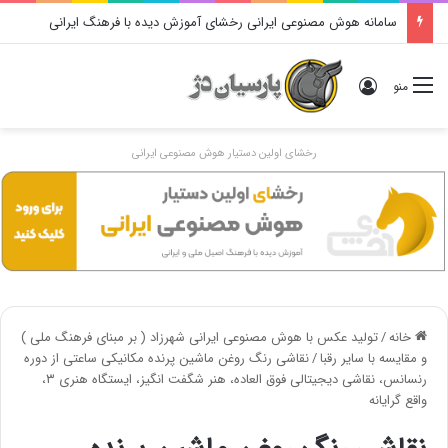
سامانه هوش مصنوعی ایرانی رخشای آموزش دیده با فرهنگ ایرانی
ورود
منو
رخشای اولین دستیار هوش مصنوعی ایرانی
خانه
/
تولید عکس با هوش مصنوعی ایرانی شهرزاد ( بر مبنای فرهنگ ملی )
و مقایسه با سایر رقبا
/
نقاشی رنگ روغن ماشین پرنده مکانیکی ساعتی از دوره
رنسانس، نقاشی دیجیتالی فوق العاده، هنر شگفت انگیز، ایستگاه هنری ۳،
واقع گرایانه