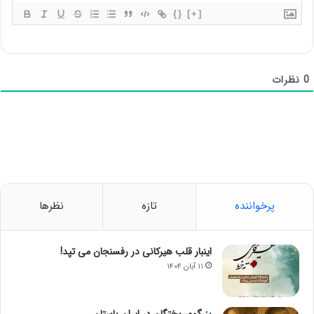
{}
[+]
0
نظرات
پرخواننده
تازه
نظرها
اینبار قلب هیرکانی در رفسنجان می تپد!
۱۱ آبان ۱۴۰۴