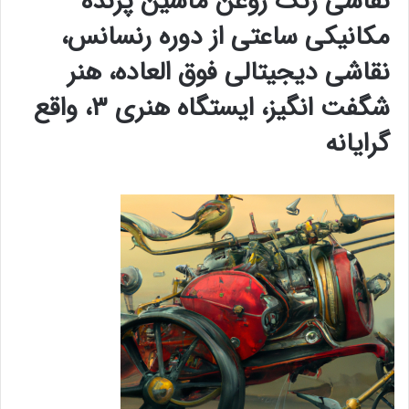
نقاشی رنگ روغن ماشین پرنده
مکانیکی ساعتی از دوره رنسانس،
نقاشی دیجیتالی فوق العاده، هنر
شگفت انگیز، ایستگاه هنری ۳، واقع
گرایانه