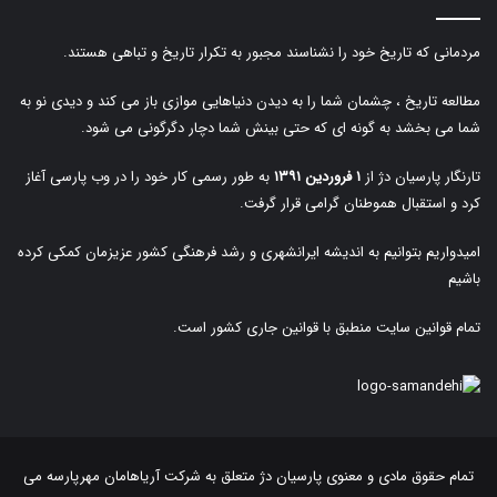
مردمانی که تاریخ خود را نشناسند مجبور به تکرار تاریخ و تباهی هستند.
مطالعه تاریخ ، چشمان شما را به دیدن دنیاهایی موازی باز می کند و دیدی نو به
شما می بخشد به گونه ای که حتی بینش شما دچار دگرگونی می شود.
تارنگار پارسیان دژ از
۱ فروردین ۱۳۹۱
به طور رسمی کار خود را در وب پارسی آغاز
کرد و استقبال هموطنان گرامی قرار گرفت.
امیدواریم بتوانیم به اندیشه ایرانشهری و رشد فرهنگی کشور عزیزمان کمکی کرده
باشیم
تمام قوانین سایت منطبق با قوانین جاری کشور است.
تمام حقوق مادی و معنوی پارسیان دژ متعلق به
شرکت آریاهامان مهرپارسه
می