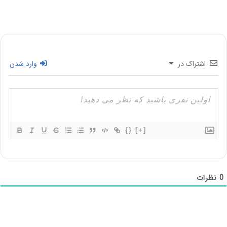
اشتراک در
وارد شدن
{}
[+]
0
نظرات