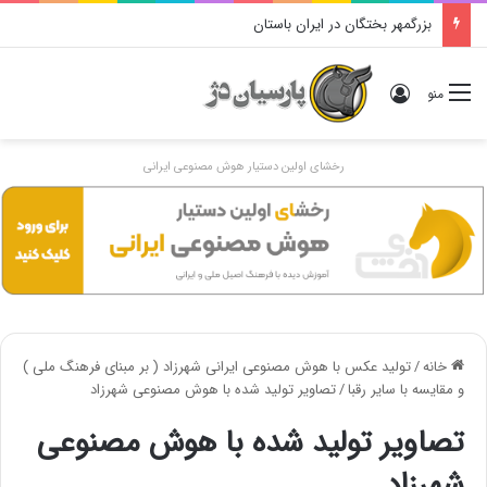
بزرگمهر بختگان در ایران باستان
ورود
منو
رخشای اولین دستیار هوش مصنوعی ایرانی
خانه
/
تولید عکس با هوش مصنوعی ایرانی شهرزاد ( بر مبنای فرهنگ ملی )
و مقایسه با سایر رقبا
/
تصاویر تولید شده با هوش مصنوعی شهرزاد
تصاویر تولید شده با هوش مصنوعی
شهرزاد