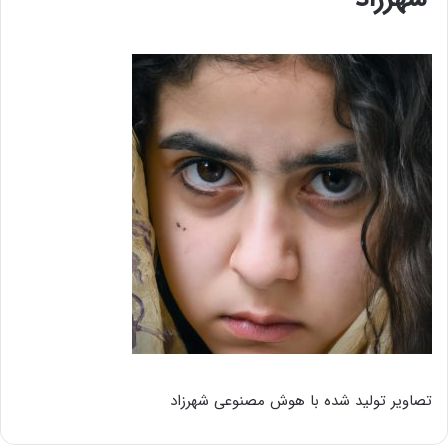
تصاویر تولید شده با هوش مصنوعی شهرزاد