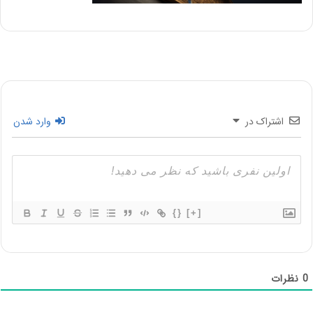
اشتراک در
وارد شدن
{}
[+]
0
نظرات