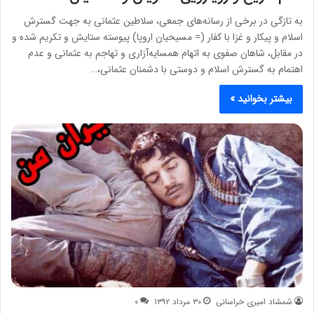
به تازگی در برخی از رسانه‌های جمعی، سلاطین عثمانی به جهت گسترش
اسلام و پیکار و غزا با کفار (= مسیحیان اروپا) پیوسته ستایش و تکریم شده و
در مقابل، شاهان صفوی به اتهام همسایه‌آزاری و تهاجم به عثمانی و عدم
اهتمام به گسترش اسلام و دوستی با دشمنان عثمانی،…
بیشتر بخوانید »
شمشاد امیری خراسانی
۳۰ مرداد ۱۳۹۲
۰