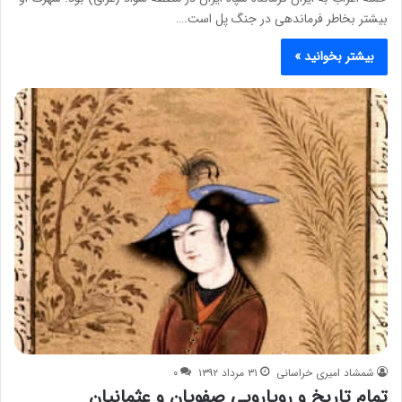
بیشتر بخاطر فرماندهی در جنگ پل است.…
بیشتر بخوانید »
شمشاد امیری خراسانی
۳۱ مرداد ۱۳۹۲
۰
تمام تاریخ و رویارویی صفویان و عثمانیان