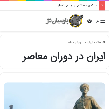
بزرگمهر بختگان در ایران باستان
ورود
منو
خانه
/
ایران در دوران معاصر
ایران در دوران معاصر