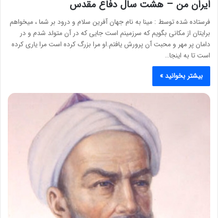
ایران من – هشت سال دفاع مقدس
فرستاده شده توسط : مینا به نام جهان آفرین سلام و درود بر شما ، میخواهم
برایتان از مکانی بگویم که سرزمینم است جایی که در آن متولد شدم و در
دامان پر مهر و محبت آن پرورش یافتم.او مرا بزرگ کرده است مرا یاری کرده
است تا به اینجا…
بیشتر بخوانید »