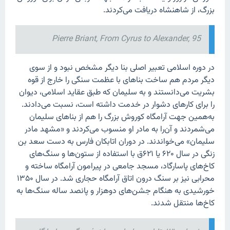
بزرگ، از شاهنشاه دریافت می‌کردند.
Pierre Briant, From Cyrus to Alexander, 95
در دوره اسلامی تعبیر اصلی بنا دیگر مشخص نبود و از سوی
دیگر مردم هم ساخت بناهای با عظمت سنگی را خارج از قوه
بشریت می‌دانستند و به سلیمان که طبق عقاید اسلامی، دیوان
را برای کارهای دشوار در خدمت داشته است، نسبت می‌دادند.
به‌همین جهت آرامگاه کوروش بزرگ را هم از بناهای سلیمان
می‌شمردند و آن‌را به مادر او منسوب می‌کردند و «مشهد مادر
سلیمان» می‌خواندند. در دوران اتابکان فارس به دست سعد بن
زنگی در سال ۶۲۰ یا ۶۲۱ق با استفاده از ستون‌ها و سنگ‌های
کاخ‌های پاسارگاد، مسجد جامعی در پیرامون آرامگاه ساخته و
محرابی نیز بر سنگ درون اتاق آرامگاه حجاری شد. در سال ۱۳۵۰
خورشیدی به هنگام جشن‌های دوهزار و پانصد ساله سنگ‌ها به
کاخ‌ها منتقل شدند.