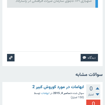
شهبازی ۱۲۱؛ تابلوی سازمان میراث فرهنگی در پاسارگاد
سوالات مشابه
ابهامات در مورد کوروش کبیر 2
0
سوال شده
دسامبر 4, 2015
در
ابهامات
توسط
امتیاز
(
150
امتیاز)
0