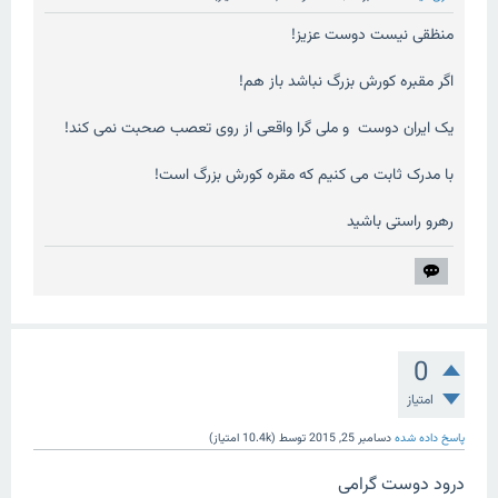
منظقی نیست دوست عزیز!
اگر مقبره کورش بزرگ نباشد باز هم!
یک ایران دوست و ملی گرا واقعی از روی تعصب صحبت نمی کند!
با مدرک ثابت می کنیم که مقره کورش بزرگ است!
رهرو راستی باشید
0
امتیاز
پاسخ داده شده
دسامبر 25, 2015
توسط
(
10.4k
امتیاز)
درود دوست گرامی