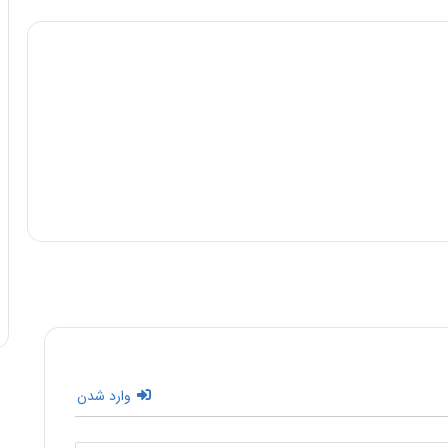
وارد شدن