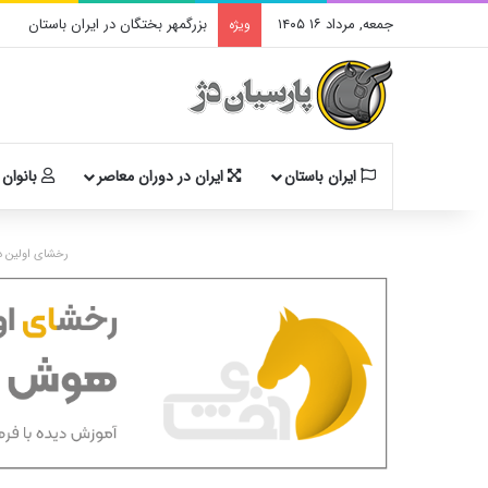
جمعه, مرداد ۱۶ ۱۴۰۵
بزرگمهر بختگان در ایران باستان
ویژه
ایران باستان
ایران در دوران معاصر
بانوان 
رخشای اولین د