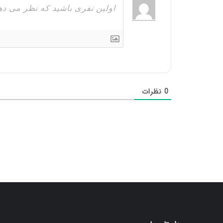
0
نظرات