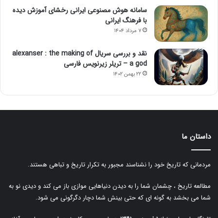
سامانه هوش مصنوعی ایرانی رخشای آموزش دیده
با فرهنگ ایرانی
۷ مرداد ۱۴۰۴
نقد و بررسی سریال alexanser : the making of
a god – تریلر زیرنویس فارسی
۲۲ بهمن ۱۴۰۲
داستان ما
مردمانی که تاریخ خود را نشناسند مجبور به تکرار تاریخ و تباهی هستند.
مطالعه تاریخ ، چشمان شما را به دیدن دنیاهایی موازی باز می کند و دیدی نو به
شما می بخشد به گونه ای که حتی بینش شما دچار دگرگونی می شود.