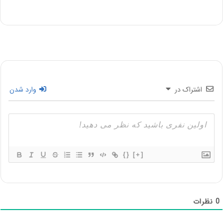
اشتراک در
وارد شدن
{}
[+]
0
نظرات