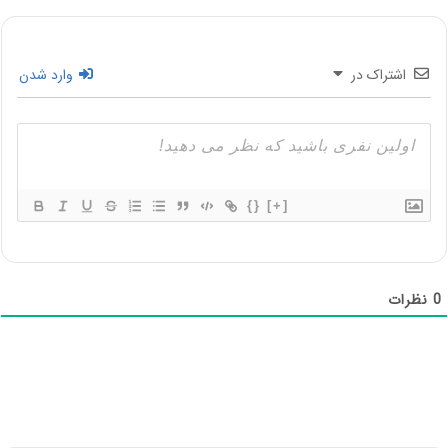
اشتراک در
وارد شدن
{}
[+]
0
نظرات