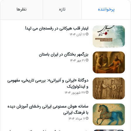
پرخواننده
تازه
نظرها
اینبار قلب هیرکانی در رفسنجان می تپد!
۱۱ آبان ۱۴۰۴
بزرگمهر بختگان در ایران باستان
۲۱ مهر ۱۴۰۴
دوگانهٔ «ایرانی و اَنیرانی»: بررسی تاریخی، مفهومی
و ایدئولوژیک
۲۷ شهریور ۱۴۰۴
سامانه هوش مصنوعی ایرانی رخشای آموزش دیده
با فرهنگ ایرانی
۷ مرداد ۱۴۰۴