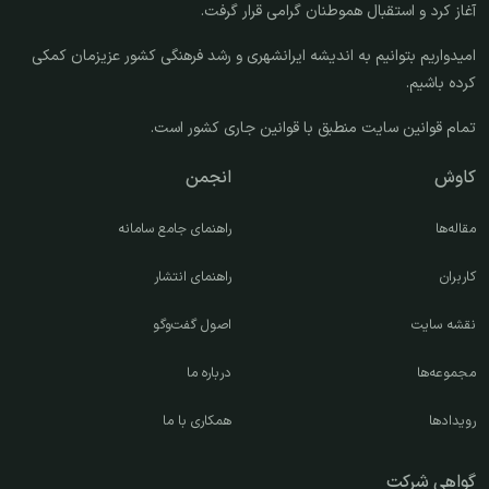
آغاز کرد و استقبال هموطنان گرامی قرار گرفت.
امیدواریم بتوانیم به اندیشه ایرانشهری و رشد فرهنگی کشور عزیزمان کمکی
کرده باشیم.
تمام قوانین سایت منطبق با قوانین جاری کشور است.
کاوش
انجمن
مقاله‌ها
راهنمای جامع سامانه
کاربران
راهنمای انتشار
نقشه سایت
اصول گفت‌وگو
مجموعه‌ها
درباره ما
رویدادها
همکاری با ما
گواهی شرکت