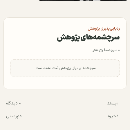
ردیابی‌پذیری پژوهش
سرچشمه‌های پژوهش
۰ سرچشمهٔ پژوهش
سرچشمه‌ای برای پژوهش ثبت نشده است.
۰
پسند
۰ دیدگاه
ذخیره
هم‌رسانی