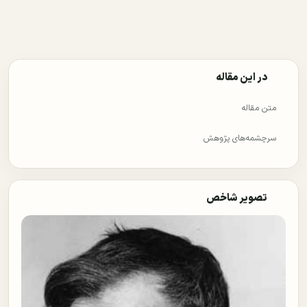
در این مقاله
متن مقاله
سرچشمه‌های پژوهش
تصویر شاخص