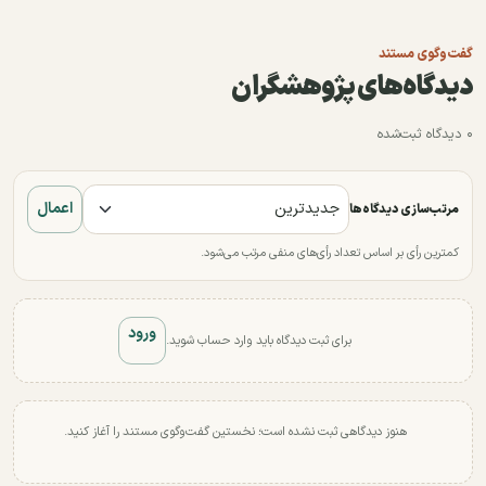
گفت‌وگوی مستند
دیدگاه‌های پژوهشگران
۰ دیدگاه ثبت‌شده
اعمال
مرتب‌سازی دیدگاه‌ها
کمترین رأی بر اساس تعداد رأی‌های منفی مرتب می‌شود.
ورود
برای ثبت دیدگاه باید وارد حساب شوید.
هنوز دیدگاهی ثبت نشده است؛ نخستین گفت‌وگوی مستند را آغاز کنید.